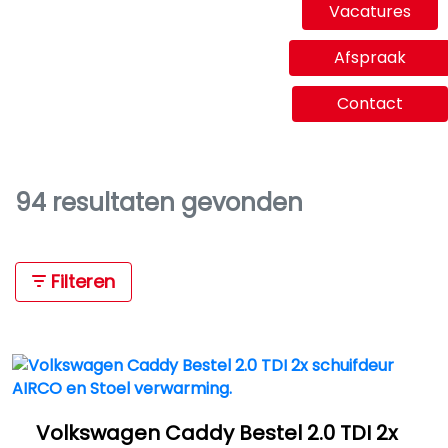
Vacatures
Afspraak
Contact
94 resultaten gevonden
Filteren
Volkswagen Caddy Bestel 2.0 TDI 2x