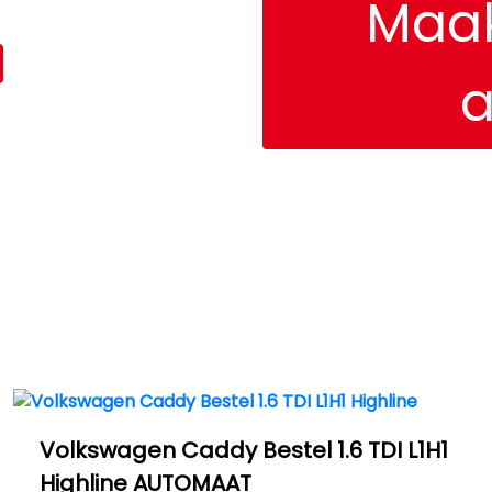
Maak
a
Volkswagen Caddy Bestel 1.6 TDI L1H1
Highline AUTOMAAT