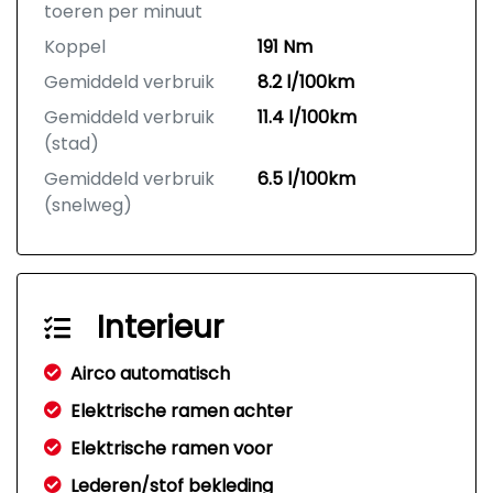
toeren per minuut
Koppel
191 Nm
Gemiddeld verbruik
8.2 l/100km
Gemiddeld verbruik
11.4 l/100km
(stad)
Gemiddeld verbruik
6.5 l/100km
(snelweg)
Interieur
Airco automatisch
Elektrische ramen achter
Elektrische ramen voor
Lederen/stof bekleding