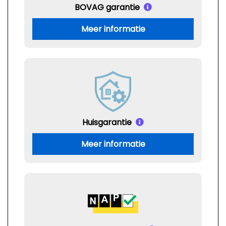
BOVAG garantie
Meer informatie
Huisgarantie
Meer informatie