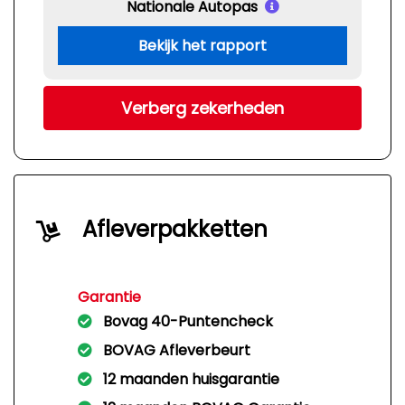
Nationale Autopas
Bekijk het rapport
Verberg zekerheden
Afleverpakketten
Garantie
Bovag 40-Puntencheck
BOVAG Afleverbeurt
12 maanden huisgarantie