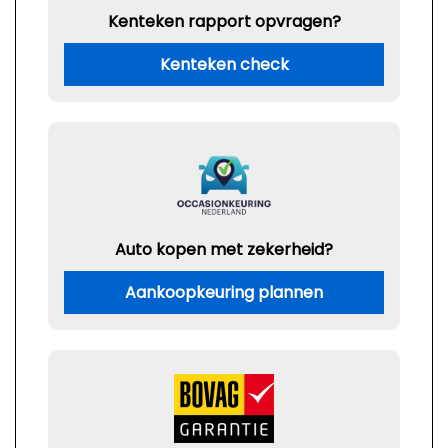
Kenteken rapport opvragen?
Kenteken check
Auto kopen met zekerheid?
Aankoopkeuring plannen