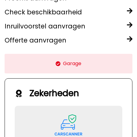
Check beschikbaarheid
Inruilvoorstel aanvragen
Offerte aanvragen
Garage
Zekerheden