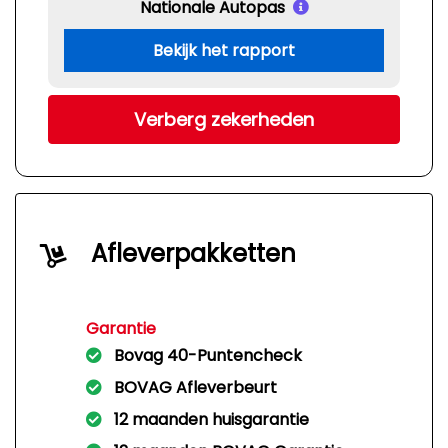
Nationale Autopas
Bekijk het rapport
Verberg zekerheden
Afleverpakketten
Garantie
Bovag 40-Puntencheck
BOVAG Afleverbeurt
12 maanden huisgarantie