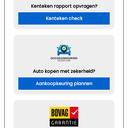
Kenteken rapport opvragen?
Kenteken check
Auto kopen met zekerheid?
Aankoopkeuring plannen