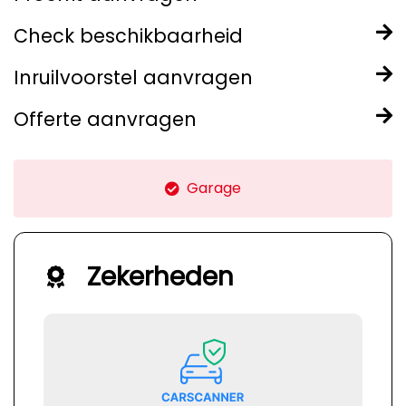
Check beschikbaarheid
Inruilvoorstel aanvragen
Offerte aanvragen
Garage
Zekerheden