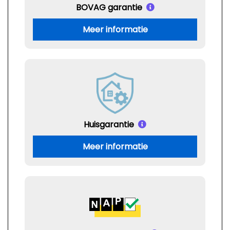
BOVAG garantie
Meer informatie
Huisgarantie
Meer informatie