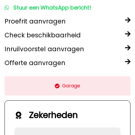
Stuur een WhatsApp bericht!
Proefrit aanvragen
Check beschikbaarheid
Inruilvoorstel aanvragen
Offerte aanvragen
Garage
Zekerheden