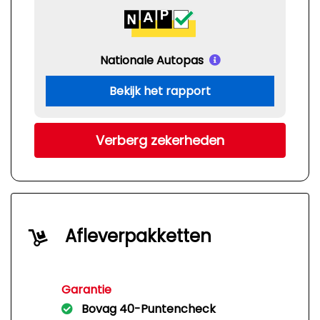
Nationale Autopas
Bekijk het rapport
Verberg zekerheden
Afleverpakketten
Garantie
Bovag 40-Puntencheck