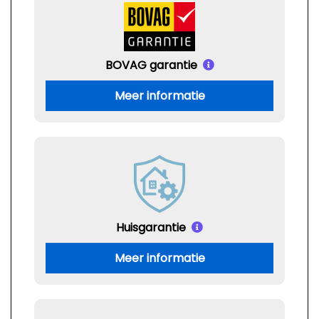
BOVAG garantie
Meer informatie
Huisgarantie
Meer informatie