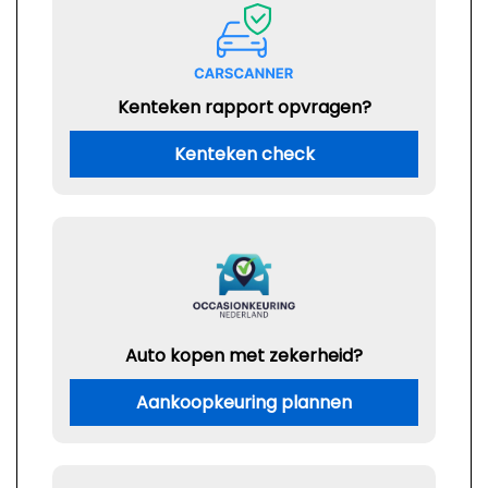
Kenteken rapport opvragen?
Kenteken check
Auto kopen met zekerheid?
Aankoopkeuring plannen