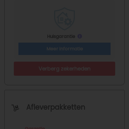
Huisgarantie
Meer informatie
Verberg zekerheden
Afleverpakketten
Garantie