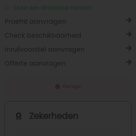
Stuur een WhatsApp bericht!
Proefrit aanvragen
Check beschikbaarheid
Inruilvoorstel aanvragen
Offerte aanvragen
APK
Zekerheden