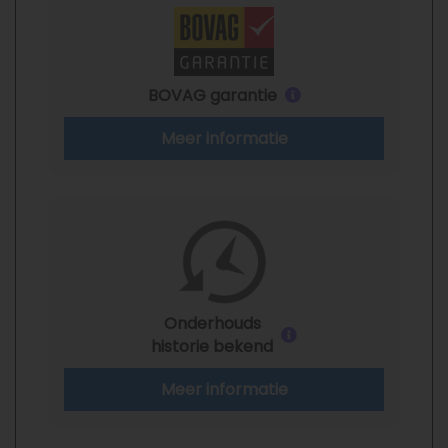
BOVAG garantie
Meer informatie
Onderhouds
historie bekend
Meer informatie