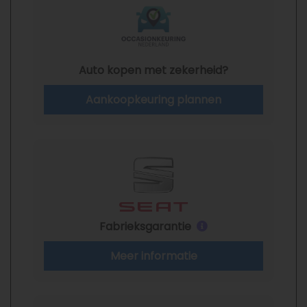
Auto kopen met zekerheid?
Aankoopkeuring plannen
Fabrieksgarantie
Meer informatie