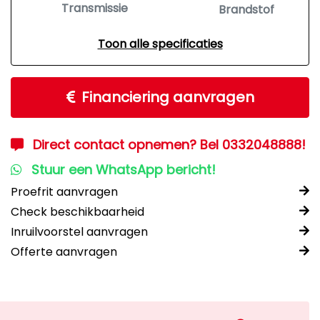
Transmissie
Brandstof
Toon alle specificaties
Financiering aanvragen
Direct contact opnemen? Bel 0332048888!
Stuur een WhatsApp bericht!
Proefrit aanvragen
Check beschikbaarheid
Inruilvoorstel aanvragen
Offerte aanvragen