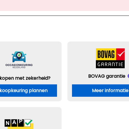
BOVAG garantie
 kopen met zekerheid?
koopkeuring plannen
Meer informatie