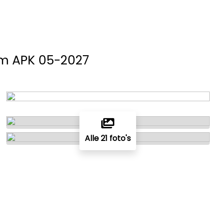
um APK 05-2027
Alle 21 foto's