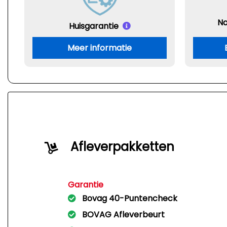
Na
Huisgarantie
Meer informatie
Afleverpakketten
Garantie
Bovag 40-Puntencheck
BOVAG Afleverbeurt