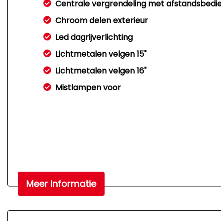
Centrale vergrendeling met afstandsbedi
Chroom delen exterieur
Led dagrijverlichting
Lichtmetalen velgen 15"
Lichtmetalen velgen 16"
Mistlampen voor
Meer informatie