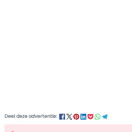
Deel deze advertentie: