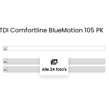
 TDI Comfortline BlueMotion 105 PK
Alle 24 foto's