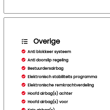
Overige
Anti blokkeer systeem
Anti doorslip regeling
Bestuurdersairbag
Elektronisch stabiliteits programma
Elektronische remkrachtverdeling
Hoofd airbag(s) achter
Hoofd airbag(s) voor