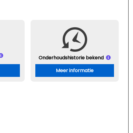
Onderhouds
historie bekend
Meer informatie