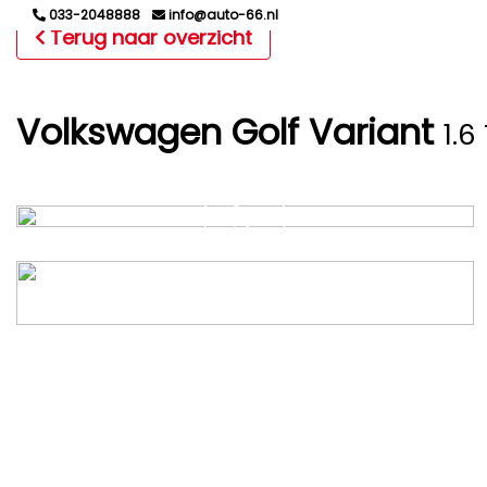
033-2048888
info@auto-66.nl
Terug naar overzicht
Volkswagen Golf Variant
1.6