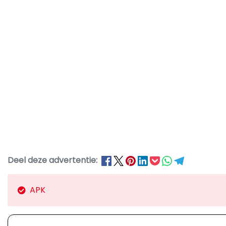
Deel deze advertentie:
APK