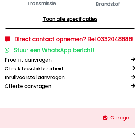
Transmissie
Brandstof
Toon alle specificaties
Direct contact opnemen? Bel 0332048888!
Stuur een WhatsApp bericht!
Proefrit aanvragen
Check beschikbaarheid
Inruilvoorstel aanvragen
Offerte aanvragen
Garage