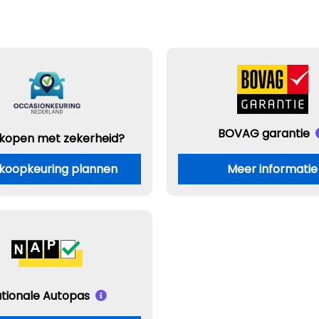
BOVAG garantie
 kopen met zekerheid?
koopkeuring plannen
Meer informatie
tionale Autopas