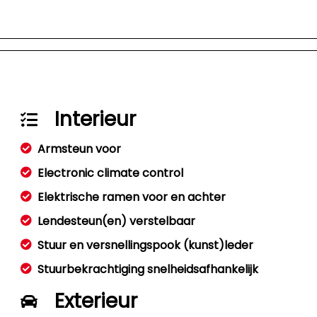
Interieur
Armsteun voor
Electronic climate control
Elektrische ramen voor en achter
Lendesteun(en) verstelbaar
Stuur en versnellingspook (kunst)leder
Stuurbekrachtiging snelheidsafhankelijk
Exterieur