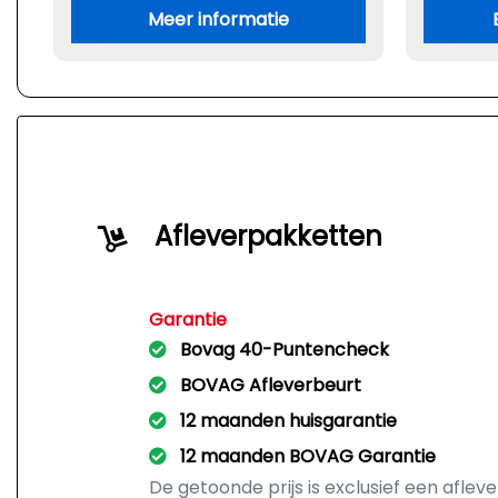
Meer informatie
Afleverpakketten
Garantie
Bovag 40-Puntencheck
BOVAG Afleverbeurt
12 maanden huisgarantie
12 maanden BOVAG Garantie
De getoonde prijs is exclusief een afle