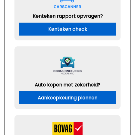
Kenteken rapport opvragen?
Kenteken check
Auto kopen met zekerheid?
Aankoopkeuring plannen