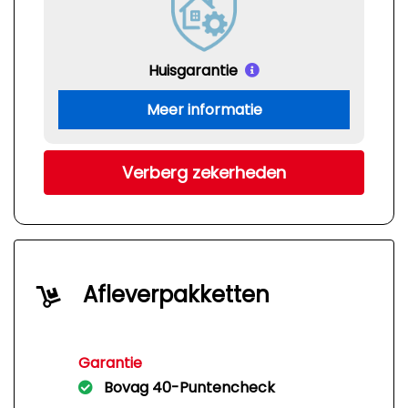
Huisgarantie
Meer informatie
Verberg zekerheden
Afleverpakketten
Garantie
Bovag 40-Puntencheck