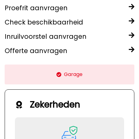
Proefrit aanvragen
Check beschikbaarheid
Inruilvoorstel aanvragen
Offerte aanvragen
APK
Zekerheden