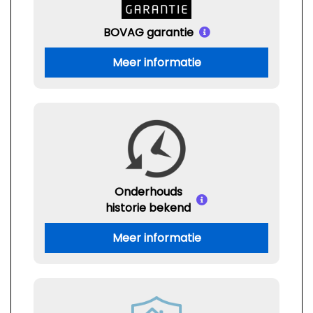
BOVAG garantie
Meer informatie
Onderhouds
historie bekend
Meer informatie