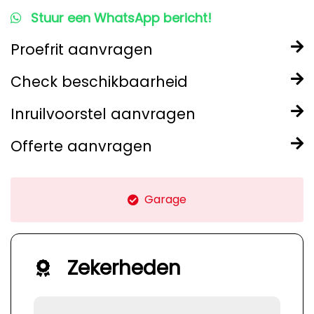
Stuur een WhatsApp bericht!
Proefrit aanvragen
Check beschikbaarheid
Inruilvoorstel aanvragen
Offerte aanvragen
Garage
Zekerheden