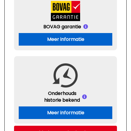
BOVAG garantie
Meer informatie
Onderhouds
historie bekend
Meer informatie