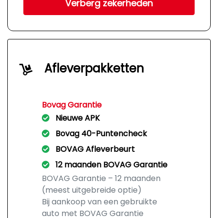
Verberg zekerheden
Afleverpakketten
Bovag Garantie
Nieuwe APK
Bovag 40-Puntencheck
BOVAG Afleverbeurt
12 maanden BOVAG Garantie
BOVAG Garantie – 12 maanden
(meest uitgebreide optie)
Bij aankoop van een gebruikte
auto met BOVAG Garantie