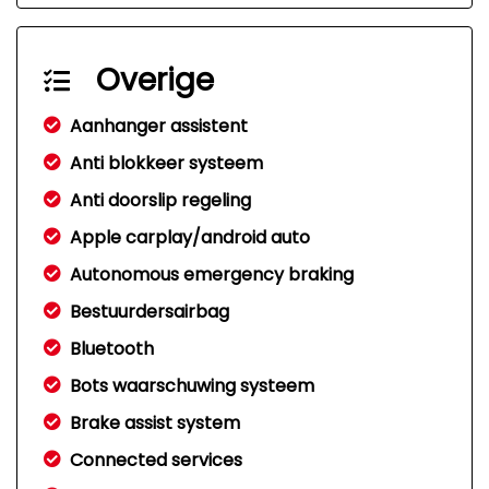
Overige
Aanhanger assistent
Anti blokkeer systeem
Anti doorslip regeling
Apple carplay/android auto
Autonomous emergency braking
Bestuurdersairbag
Bluetooth
Bots waarschuwing systeem
Brake assist system
Connected services