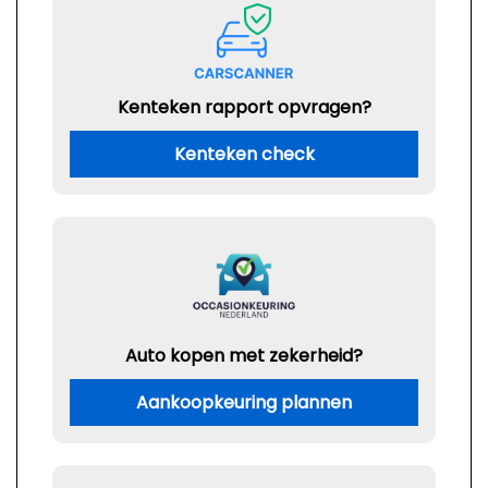
Kenteken rapport opvragen?
Kenteken check
Auto kopen met zekerheid?
Aankoopkeuring plannen