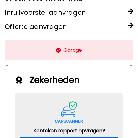
Inruilvoorstel aanvragen
Offerte aanvragen
Garage
Zekerheden
Kenteken rapport opvragen?