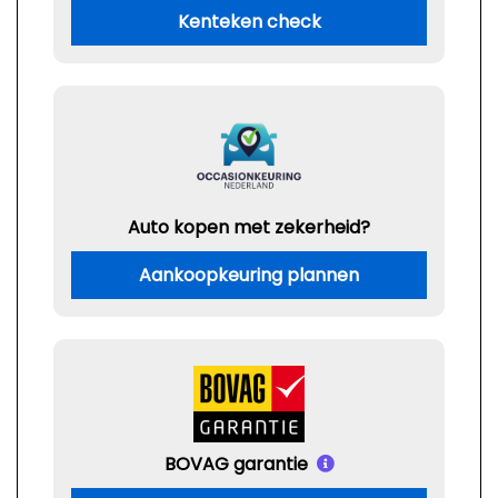
Kenteken check
Auto kopen met zekerheid?
Aankoopkeuring plannen
BOVAG garantie