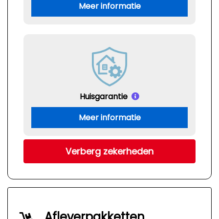
Meer informatie
Huisgarantie
Meer informatie
Verberg zekerheden
Afleverpakketten